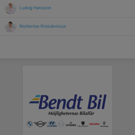
Ludvig Hansson
Norbertas Krisiulevicius