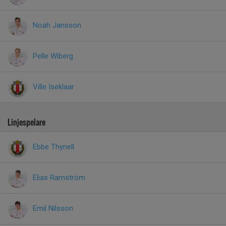
Noah Jansson
Pelle Wiberg
Ville Iseklaar
Linjespelare
Ebbe Thynell
Elias Ramström
Emil Nilsson