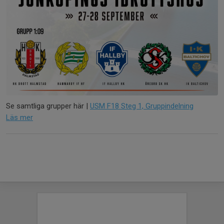
Se samtliga grupper här |
USM F18 Steg 1, Gruppindelning
Läs mer