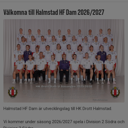
Välkomna till Halmstad HF Dam 2026/2027
Halmstad HF Dam är utvecklingslag till HK Drott Halmstad.
Vi kommer under säsong 2026/2027 spela i Division 2 Södra och