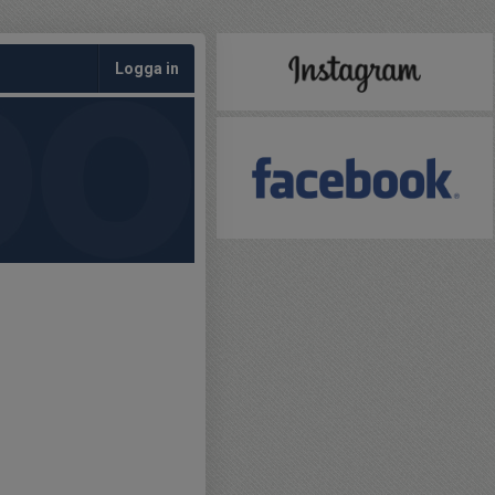
Logga in