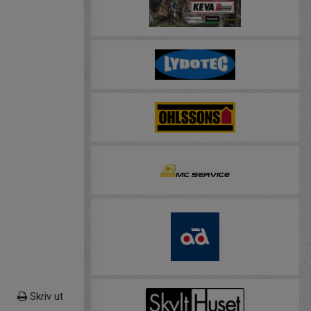
Skriv ut