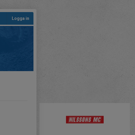
Logga in