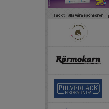
Tack till alla våra sponsorer