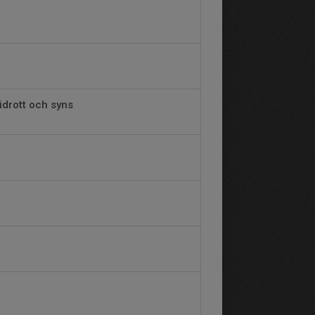
idrott och syns