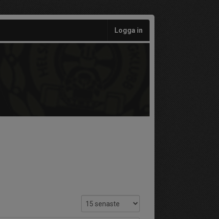
Logga in