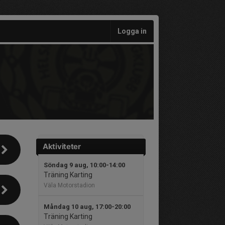
Logga in
Aktiviteter
Söndag 9 aug, 10:00-14:00
Träning Karting
Väla Motorstadion
Måndag 10 aug, 17:00-20:00
Träning Karting