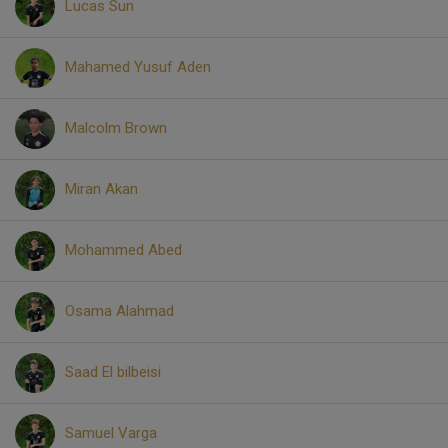
Lucas Sun
Mahamed Yusuf Aden
Malcolm Brown
Miran Akan
Mohammed Abed
Osama Alahmad
Saad El bilbeisi
Samuel Varga