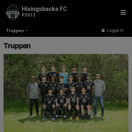
Hisingsbacka FC
P2012
Logga in
Truppen
Truppen