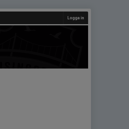
Logga in