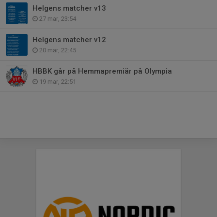
Helgens matcher v13
27 mar, 23:54
Helgens matcher v12
20 mar, 22:45
HBBK går på Hemmapremiär på Olympia
19 mar, 22:51