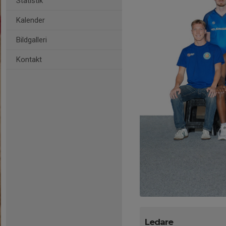
Statistik
Kalender
Bildgalleri
Kontakt
Ledare