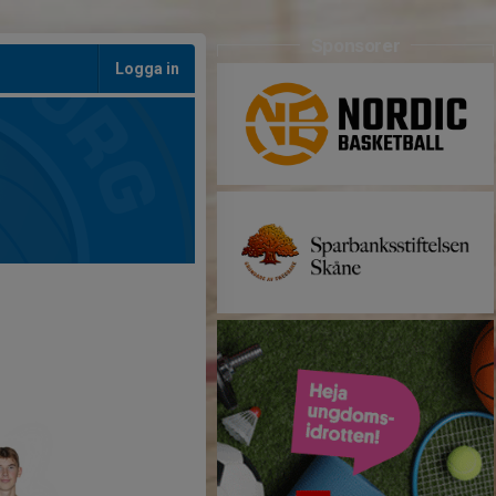
Sponsorer
Logga in