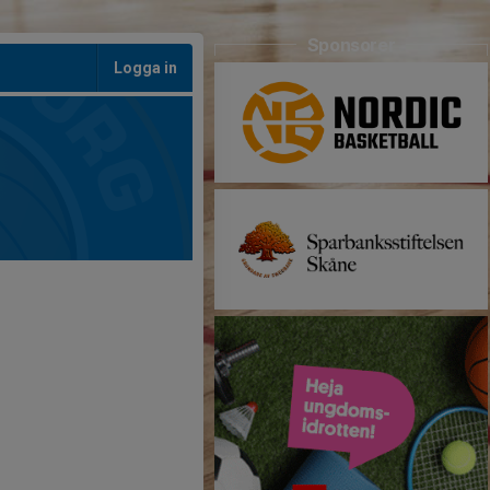
Sponsorer
Logga in