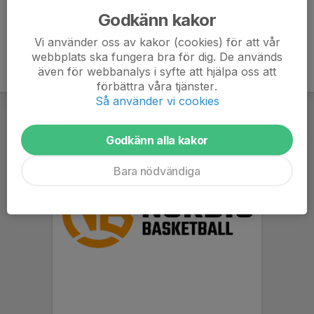
Godkänn kakor
Vi använder oss av kakor (cookies) för att vår
webbplats ska fungera bra för dig. De används
även för webbanalys i syfte att hjälpa oss att
förbättra våra tjänster.
Så använder vi cookies
Godkänn alla kakor
Bara nödvändiga