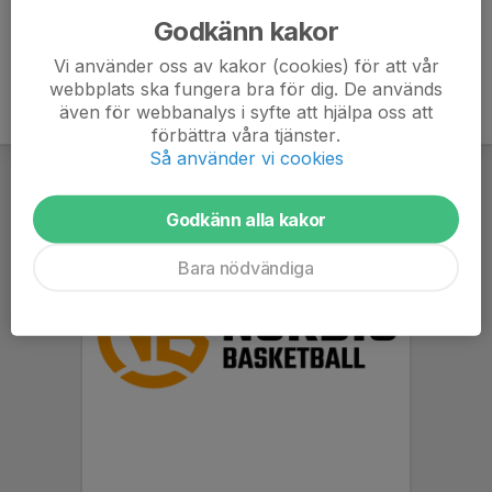
Godkänn kakor
Vi använder oss av kakor (cookies) för att vår
webbplats ska fungera bra för dig. De används
även för webbanalys i syfte att hjälpa oss att
förbättra våra tjänster.
Så använder vi cookies
Godkänn alla kakor
Bara nödvändiga