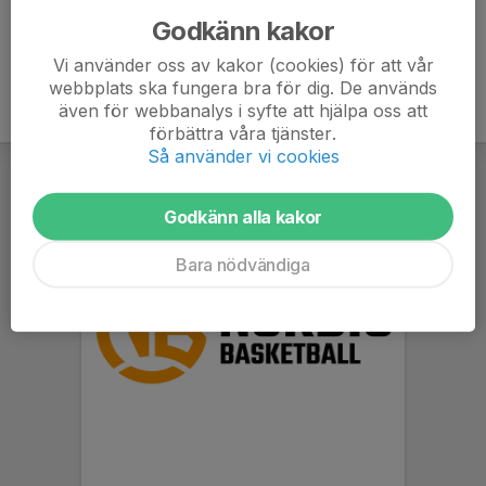
Godkänn kakor
Vi använder oss av kakor (cookies) för att vår
webbplats ska fungera bra för dig. De används
även för webbanalys i syfte att hjälpa oss att
förbättra våra tjänster.
Så använder vi cookies
Godkänn alla kakor
Bara nödvändiga