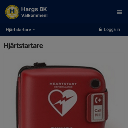
Hargs BK
Välkommen!
Logga in
Hjärtstartare
Hjärtstartare