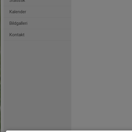
Statistik
Kalender
Bildgalleri
Kontakt