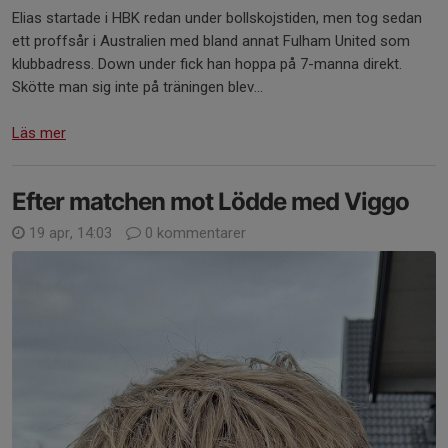
Elias startade i HBK redan under bollskojstiden, men tog sedan
ett proffsår i Australien med bland annat Fulham United som
klubbadress. Down under fick han hoppa på 7-manna direkt.
Skötte man sig inte på träningen blev...
Läs mer
Efter matchen mot Lödde med Viggo
19 apr, 14:03
0 kommentarer