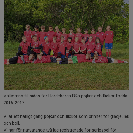
Välkomna till sidan för Hardeberga BKs pojkar och flickor födda
2016-2017.
Vi är ett härligt gäng pojkar och flickor som brinner för glädje, lek
och boll.
Vi har för närvarande två lag registrerade för seriespel för