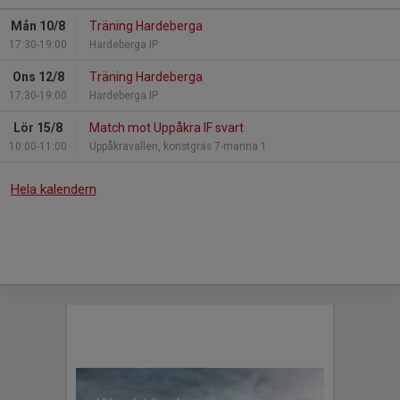
Mån 10/8
Träning Hardeberga
17:30-19:00
Hardeberga IP
Ons 12/8
Träning Hardeberga
17:30-19:00
Hardeberga IP
Lör 15/8
Match mot Uppåkra IF svart
10:00-11:00
Uppåkravallen, konstgräs 7-manna 1
Hela kalendern