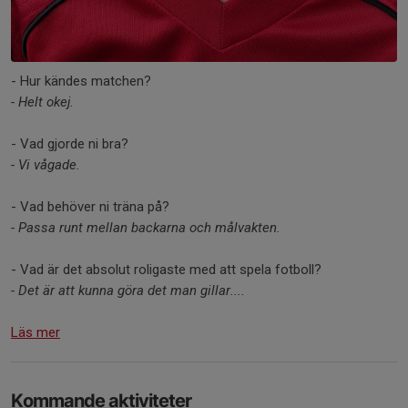
- Hur kändes matchen?
- Helt okej.
- Vad gjorde ni bra?
- Vi vågade.
- Vad behöver ni träna på?
- Passa runt mellan backarna och målvakten.
- Vad är det absolut roligaste med att spela fotboll?
- Det är att kunna göra det man gillar....
Läs mer
Kommande aktiviteter