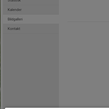
Statistik
Kalender
Bildgalleri
Kontakt