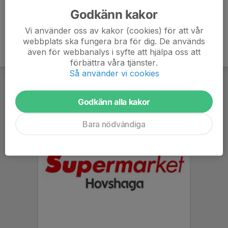
Godkänn kakor
Vi använder oss av kakor (cookies) för att vår
webbplats ska fungera bra för dig. De används
även för webbanalys i syfte att hjälpa oss att
förbättra våra tjänster.
Så använder vi cookies
Godkänn alla kakor
Bara nödvändiga