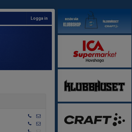
Logga in