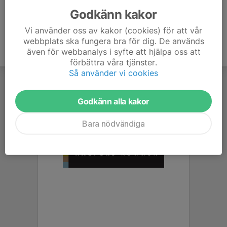
Godkänn kakor
Vi använder oss av kakor (cookies) för att vår
webbplats ska fungera bra för dig. De används
även för webbanalys i syfte att hjälpa oss att
förbättra våra tjänster.
Så använder vi cookies
Godkänn alla kakor
Bara nödvändiga