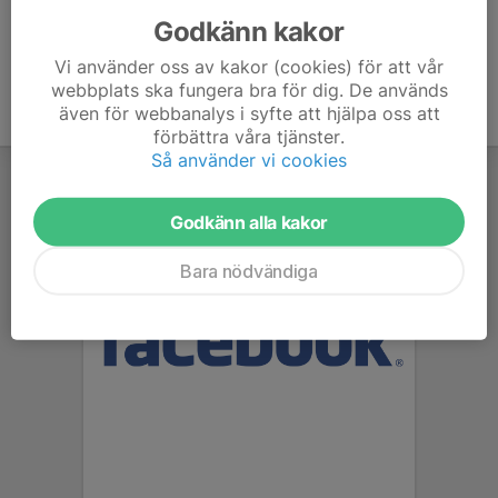
Godkänn kakor
Vi använder oss av kakor (cookies) för att vår
webbplats ska fungera bra för dig. De används
även för webbanalys i syfte att hjälpa oss att
förbättra våra tjänster.
Så använder vi cookies
Godkänn alla kakor
Bara nödvändiga