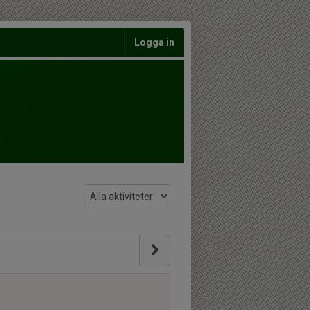
Logga in