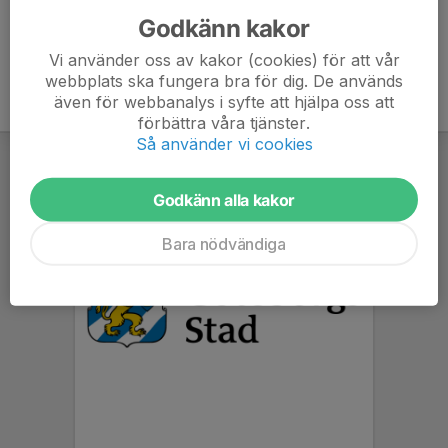
Godkänn kakor
Vi använder oss av kakor (cookies) för att vår
webbplats ska fungera bra för dig. De används
även för webbanalys i syfte att hjälpa oss att
förbättra våra tjänster.
Så använder vi cookies
Godkänn alla kakor
Bara nödvändiga