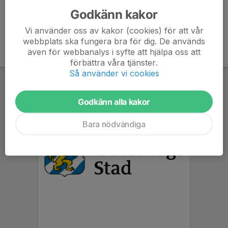
Godkänn kakor
Vi använder oss av kakor (cookies) för att vår
webbplats ska fungera bra för dig. De används
även för webbanalys i syfte att hjälpa oss att
förbättra våra tjänster.
Så använder vi cookies
Godkänn alla kakor
Bara nödvändiga