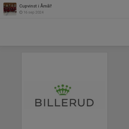
Cupvinst i Åmål!
16 sep 2024