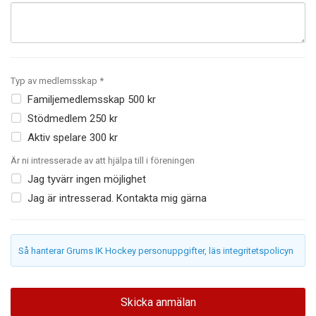
Typ av medlemsskap *
Familjemedlemsskap 500 kr
Stödmedlem 250 kr
Aktiv spelare 300 kr
Är ni intresserade av att hjälpa till i föreningen
Jag tyvärr ingen möjlighet
Jag är intresserad. Kontakta mig gärna
Så hanterar Grums IK Hockey personuppgifter, läs integritetspolicyn