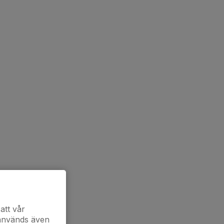
att vår
 används även