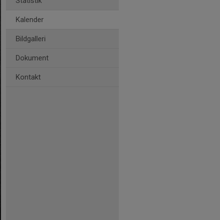
Statistik
Kalender
Bildgalleri
Dokument
Kontakt