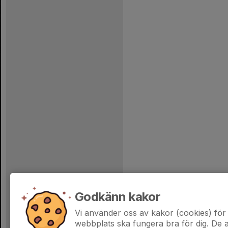
Godkänn kakor
Vi använder oss av kakor (cookies) för 
webbplats ska fungera bra för dig. De