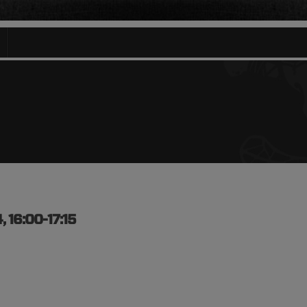
, 16:00-17:15