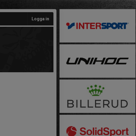
Logga in