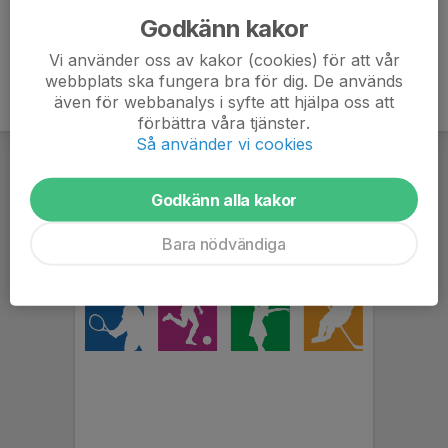
Godkänn kakor
Vi använder oss av kakor (cookies) för att vår
webbplats ska fungera bra för dig. De används
även för webbanalys i syfte att hjälpa oss att
förbättra våra tjänster.
Så använder vi cookies
Godkänn alla kakor
Bara nödvändiga