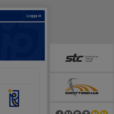
Logga in