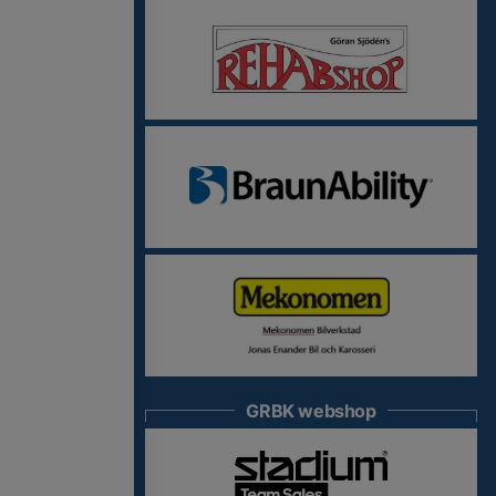
GRBK webshop