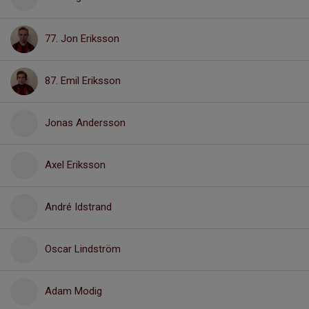
77. Jon Eriksson
87. Emil Eriksson
Jonas Andersson
Axel Eriksson
André Idstrand
Oscar Lindström
Adam Modig