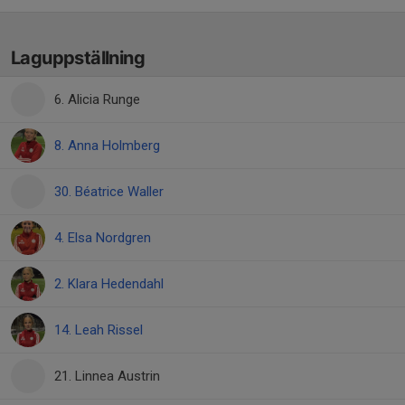
Laguppställning
6. Alicia Runge
8. Anna Holmberg
30. Béatrice Waller
4. Elsa Nordgren
2. Klara Hedendahl
14. Leah Rissel
21. Linnea Austrin