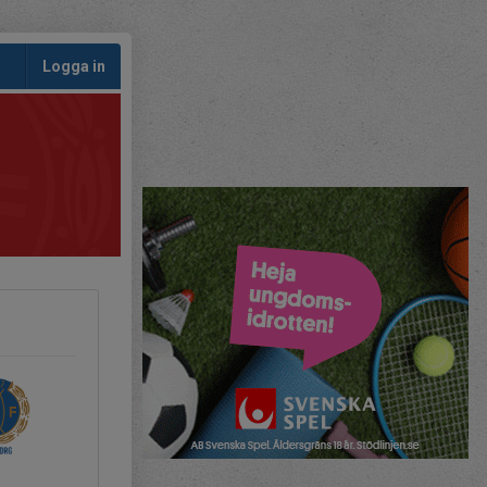
Logga in