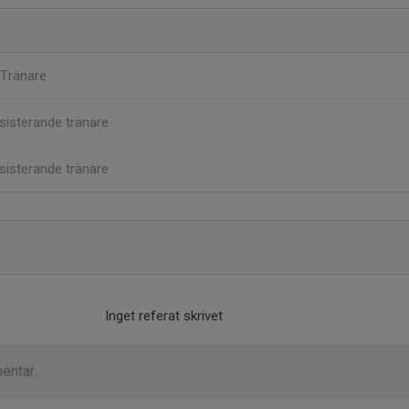
Tränare
sisterande tränare
sisterande tränare
Inget referat skrivet