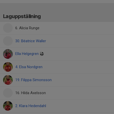
Laguppställning
6. Alicia Runge
30. Béatrice Waller
Ella Helgegren
4. Elsa Nordgren
19. Filippa Simonsson
16. Hilda Axelsson
2. Klara Hedendahl