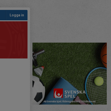
Logga in