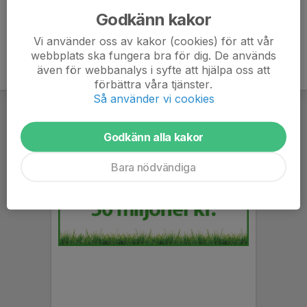
Godkänn kakor
Vi använder oss av kakor (cookies) för att vår
webbplats ska fungera bra för dig. De används
även för webbanalys i syfte att hjälpa oss att
förbättra våra tjänster.
Så använder vi cookies
Godkänn alla kakor
Bara nödvändiga