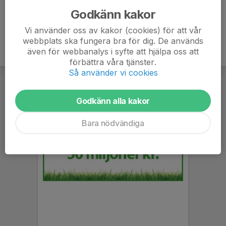
Godkänn kakor
Vi använder oss av kakor (cookies) för att vår
webbplats ska fungera bra för dig. De används
även för webbanalys i syfte att hjälpa oss att
förbättra våra tjänster.
Så använder vi cookies
Godkänn alla kakor
Bara nödvändiga