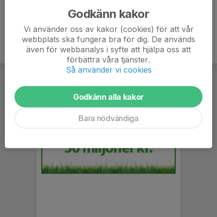
Godkänn kakor
Vi använder oss av kakor (cookies) för att vår
webbplats ska fungera bra för dig. De används
även för webbanalys i syfte att hjälpa oss att
förbättra våra tjänster.
Så använder vi cookies
Godkänn alla kakor
Bara nödvändiga