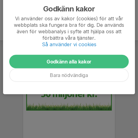
Godkänn kakor
Vi använder oss av kakor (cookies) för att vår
webbplats ska fungera bra för dig. De används
även för webbanalys i syfte att hjälpa oss att
förbättra våra tjänster.
Så använder vi cookies
Godkänn alla kakor
Bara nödvändiga