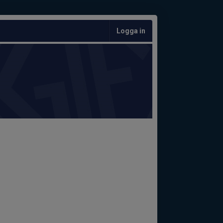
Logga in