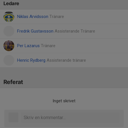
Ledare
Niklas Arvidsson
Tränare
Fredrik Gustavsson
Assisterande Tränare
Per Lazarus
Tränare
Henric Rydberg
Assisterande tränare
Referat
Inget skrivet