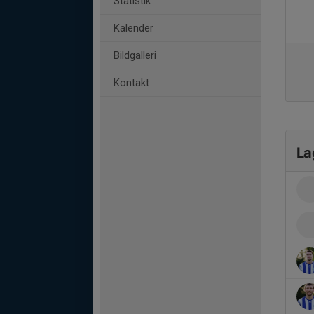
Statistik
Kalender
Bildgalleri
Kontakt
La