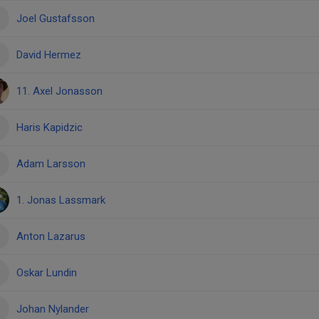
Joel Gustafsson
David Hermez
11. Axel Jonasson
Haris Kapidzic
Adam Larsson
1. Jonas Lassmark
Anton Lazarus
Oskar Lundin
Johan Nylander