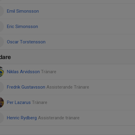
Emil Simonsson
Eric Simonsson
Oscar Torstensson
dare
Niklas Arvidsson
Tränare
Fredrik Gustavsson
Assisterande Tränare
Per Lazarus
Tränare
Henric Rydberg
Assisterande tränare