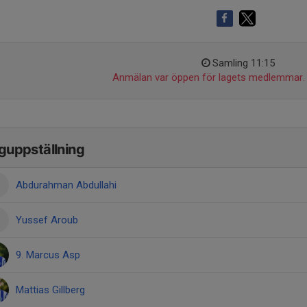
Samling 11:15
Anmälan var öppen för lagets medlemmar.
guppställning
Abdurahman Abdullahi
Yussef Aroub
9. Marcus Asp
Mattias Gillberg