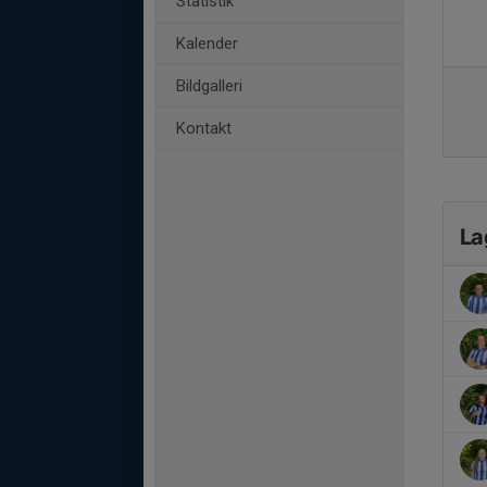
Statistik
Kalender
Bildgalleri
Kontakt
La