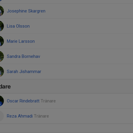
Josephine Skargren
Lisa Olsson
Marie Larsson
Sandra Bornehav
Sarah Jishammar
dare
Oscar Rindebratt
Tränare
Reza Ahmadi
Tränare