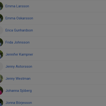
Emma Larsson
Emma Oskarsson
Erica Gunhardson
Frida Johnsson
Jennifer Kampner
Jenny Astorsson
Jenny Westman
Johanna Sjöberg
Jonna Börjesson