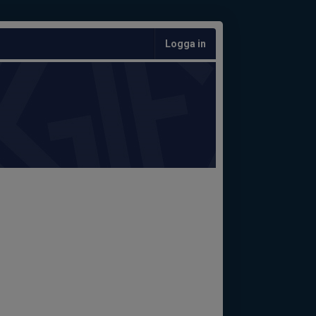
Logga in