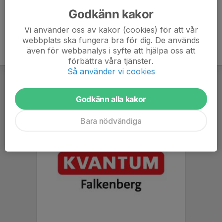
Godkänn kakor
Vi använder oss av kakor (cookies) för att vår
webbplats ska fungera bra för dig. De används
även för webbanalys i syfte att hjälpa oss att
förbättra våra tjänster.
Så använder vi cookies
Godkänn alla kakor
Bara nödvändiga