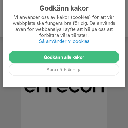
Godkänn kakor
Vi använder oss av kakor (cookies) för att vår
webbplats ska fungera bra för dig. De används
även för webbanalys i syfte att hjälpa oss att
förbättra våra tjänster.
Så använder vi cookies
Godkänn alla kakor
Bara nödvändiga