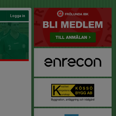
Logga in