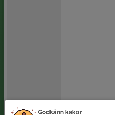
Godkänn kakor