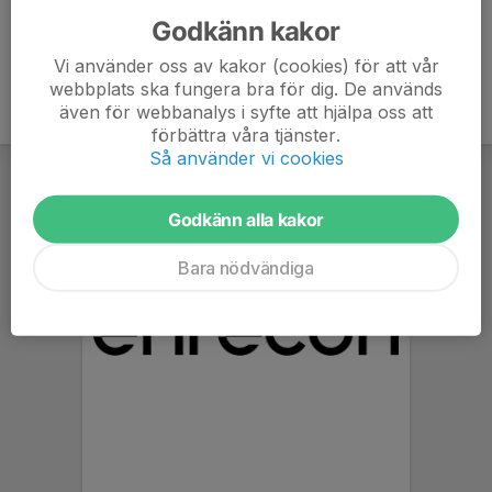
Godkänn kakor
Vi använder oss av kakor (cookies) för att vår
webbplats ska fungera bra för dig. De används
även för webbanalys i syfte att hjälpa oss att
förbättra våra tjänster.
Så använder vi cookies
Godkänn alla kakor
Bara nödvändiga